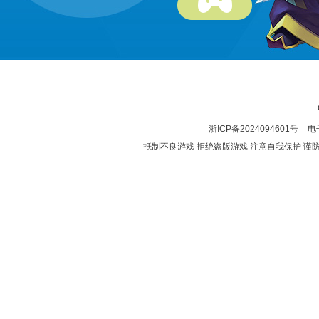
浙ICP备2024094601号
电子
抵制不良游戏 拒绝盗版游戏 注意自我保护 谨